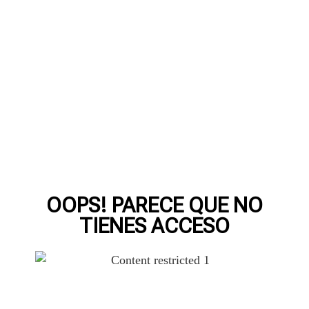
OOPS! PARECE QUE NO
TIENES ACCESO