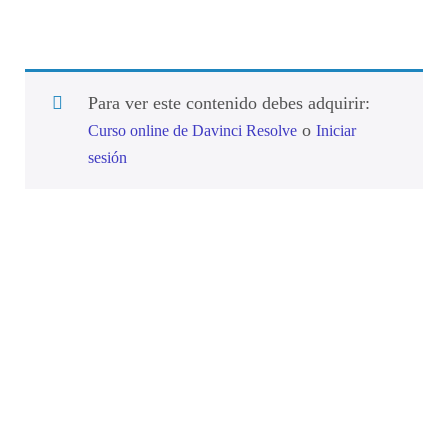
Para ver este contenido debes adquirir:
o
Curso online de Davinci Resolve
Iniciar
sesión