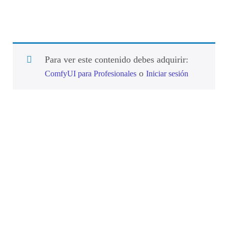
Para ver este contenido debes adquirir:
o
ComfyUI para Profesionales
Iniciar sesión