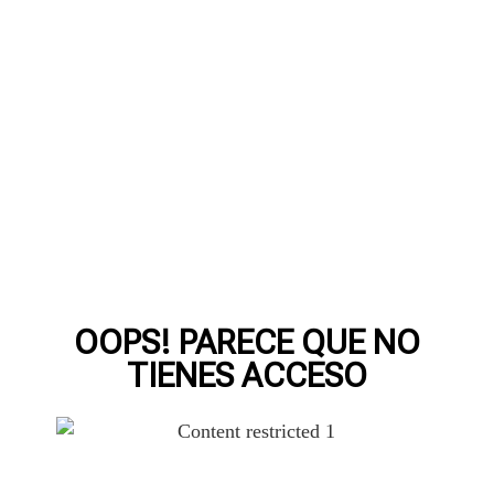
OOPS! PARECE QUE NO
TIENES ACCESO