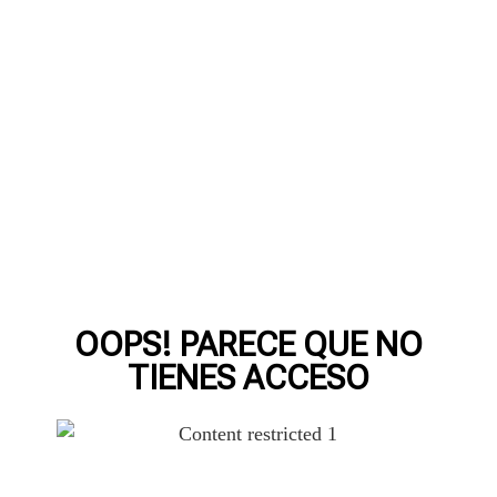
OOPS! PARECE QUE NO
TIENES ACCESO