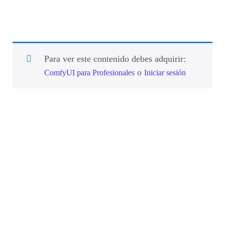
Para ver este contenido debes adquirir:
o
ComfyUI para Profesionales
Iniciar sesión