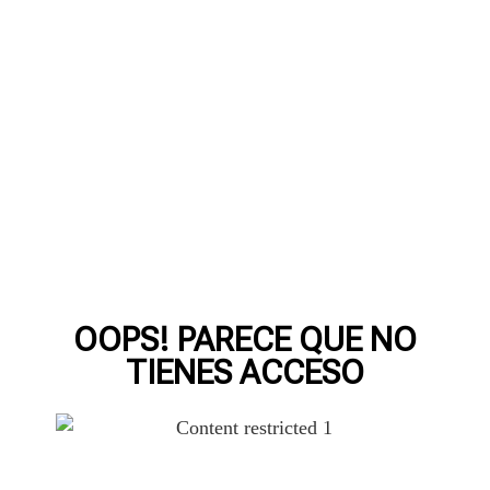
OOPS! PARECE QUE NO
TIENES ACCESO