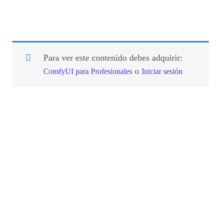
Para ver este contenido debes adquirir:
o
ComfyUI para Profesionales
Iniciar sesión