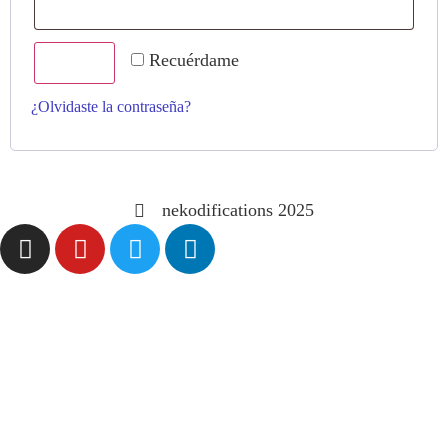
Recuérdame
Acceso
¿Olvidaste la contraseña?
nekodifications 2025