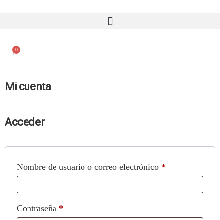
0
Mi cuenta
Acceder
Nombre de usuario o correo electrónico
*
Contraseña
*