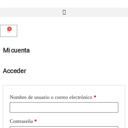
0
Mi cuenta
Acceder
Nombre de usuario o correo electrónico
*
Contraseña
*