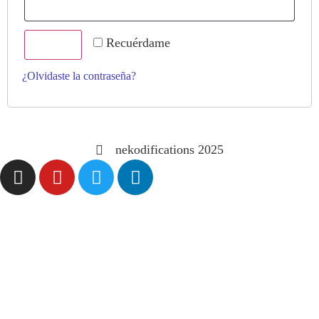
Recuérdame
Acceso
¿Olvidaste la contraseña?
nekodifications 2025